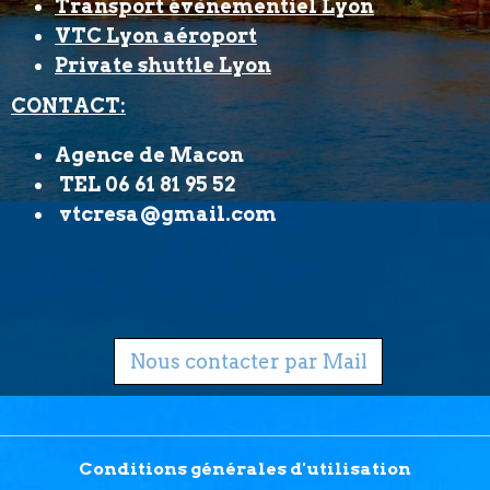
Transport évènementiel Lyon
VTC Lyon aéroport
Private shuttle Lyon
CONTACT:
Agence de Macon
TEL 06 61 81 95 52
vtcresa@gmail.com
Nous contacter par Mail
Conditions générales d'utilisation