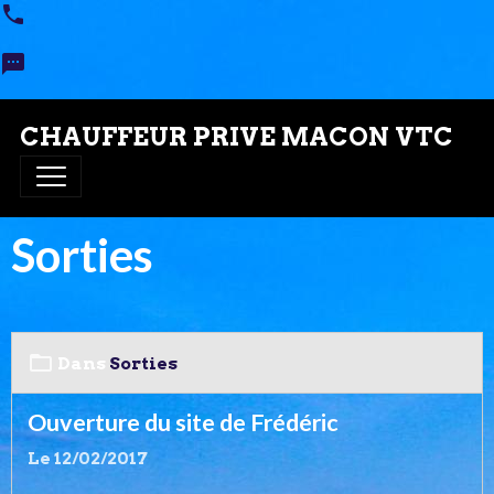
CHAUFFEUR PRIVE MACON VTC
Sorties
Dans
Sorties
Ouverture du site de Frédéric
Le 12/02/2017