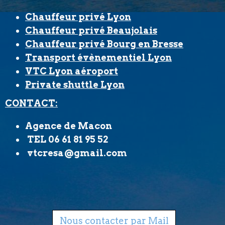
Chauffeur privé Lyon
Chauffeur privé Beaujolais
Chauffeur privé Bourg en Bresse
Transport évènementiel Lyon
VTC Lyon aéroport
Private shuttle Lyon
CONTACT:
Agence de Macon
TEL 06 61 81 95 52
vtcresa@gmail.com
Nous contacter par Mail