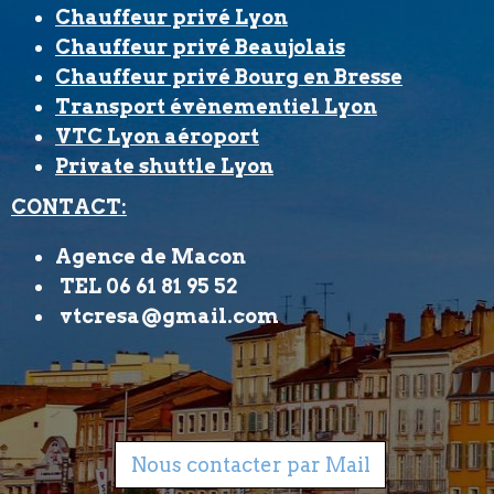
Chauffeur privé Lyon
Chauffeur privé Beaujolais
Chauffeur privé Bourg en Bresse
Transport évènementiel Lyon
VTC Lyon aéroport
Private shuttle Lyon
CONTACT:
Agence de Macon
TEL 06 61 81 95 52
vtcresa@gmail.com
Nous contacter par Mail