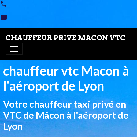
CHAUFFEUR PRIVE MACON VTC
chauffeur vtc Macon à
l'aéroport de Lyon
Votre chauffeur taxi privé en
VTC de Mâcon à l'aéroport de
Lyon