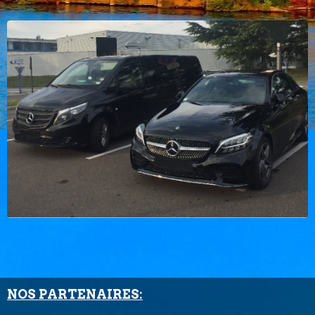
NOS PARTENAIRES: